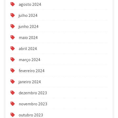
agosto 2024
julho 2024
junho 2024
maio 2024
abril 2024
março 2024
fevereiro 2024
janeiro 2024
dezembro 2023
novembro 2023
outubro 2023