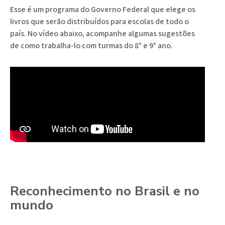
Esse é um programa do Governo Federal que elege os
livros que serão distribuídos para escolas de todo o
país. No vídeo abaixo, acompanhe algumas sugestões
de como trabalha-lo com turmas do 8° e 9° ano.
Reconhecimento no Brasil e no
mundo