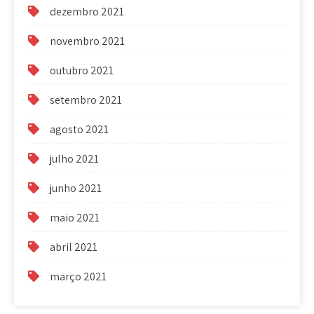
dezembro 2021
novembro 2021
outubro 2021
setembro 2021
agosto 2021
julho 2021
junho 2021
maio 2021
abril 2021
março 2021