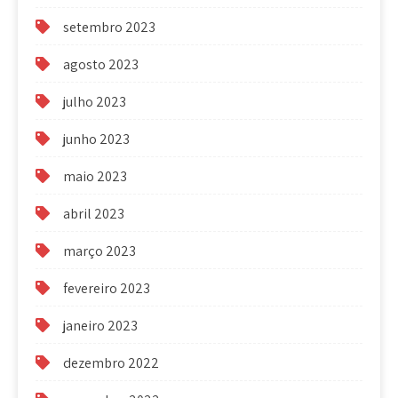
setembro 2023
agosto 2023
julho 2023
junho 2023
maio 2023
abril 2023
março 2023
fevereiro 2023
janeiro 2023
dezembro 2022