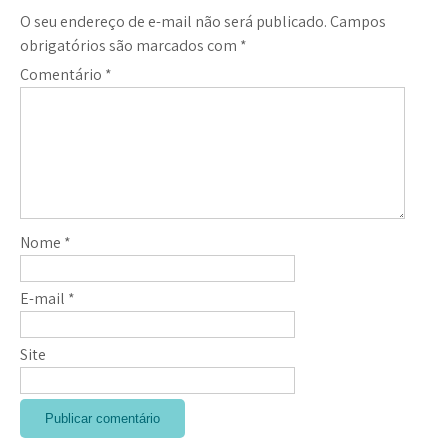
O seu endereço de e-mail não será publicado.
Campos
obrigatórios são marcados com
*
Comentário
*
Nome
*
E-mail
*
Site