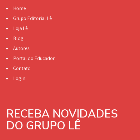
Home
Grupo Editorial Lê
Loja Lê
Blog
Autores
Portal do Educador
Contato
Login
RECEBA NOVIDADES
DO GRUPO LÊ