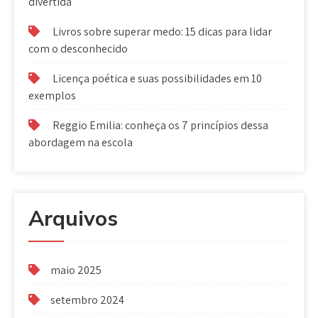
divertida
Livros sobre superar medo: 15 dicas para lidar
com o desconhecido
Licença poética e suas possibilidades em 10
exemplos
Reggio Emilia: conheça os 7 princípios dessa
abordagem na escola
Arquivos
maio 2025
setembro 2024