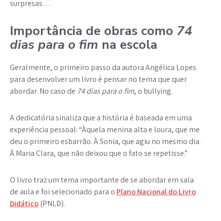
surpresas…
Importância de obras como
74
dias para o fim
na escola
Geralmente, o primeiro passo da autora Angélica Lopes
para desenvolver um livro é pensar no tema que quer
abordar. No caso de
74 dias para o fim
, o bullying.
A dedicatória sinaliza que a história é baseada em uma
experiência pessoal: “Àquela menina alta e loura, que me
deu o primeiro esbarrão. À Sonia, que agiu no mesmo dia.
À Maria Clara, que não deixou que o fato se repetisse.”
O livro traz um tema importante de se abordar em sala
de aula e foi selecionado para o
Plano Nacional do Livro
Didático
(PNLD).