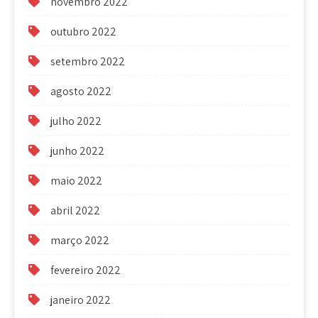
novembro 2022
outubro 2022
setembro 2022
agosto 2022
julho 2022
junho 2022
maio 2022
abril 2022
março 2022
fevereiro 2022
janeiro 2022