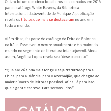
O livro foi um dos cinco brasileiros selecionados em 2015
para o catálogo White Ravens, da Biblioteca
Internacional da Juventude de Munique. A publicação
revela os
títulos que mais se destacaram
no ano em
todo o mundo.
Além disso, fez parte do catálogo da Feira de Bolonha,
na Itália. Esse evento ocorre anualmente e é o maior do
mundo no segmento de literatura infantojuvenil. Ainda
assim, Angélica Lopes revela seu “desejo secreto”:
“Que ele vá ainda mais longe e seja traduzido para a
China, para a Islândia, para o Azerbaijão, que chegue ao
maior número de leitores possível. Afinal, é para isso
que a gente escreve. Para sermos lidos.”