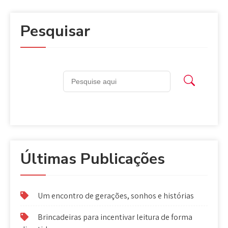
Pesquisar
Últimas Publicações
Um encontro de gerações, sonhos e histórias
Brincadeiras para incentivar leitura de forma