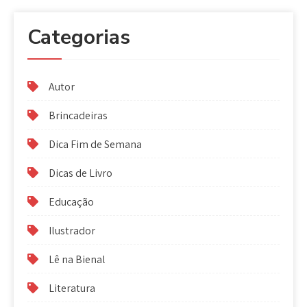
Categorias
Autor
Brincadeiras
Dica Fim de Semana
Dicas de Livro
Educação
Ilustrador
Lê na Bienal
Literatura