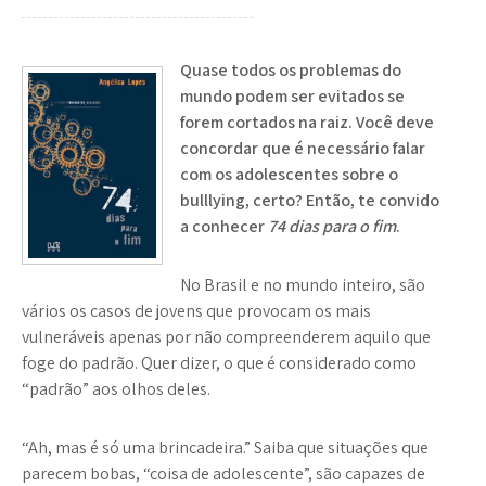
Quase todos os problemas do
mundo podem ser evitados se
forem cortados na raiz.
Você deve
concordar que é necessário falar
com os adolescentes sobre o
bulllying, certo? Então, te convido
a conhecer
74 dias para o fim
.
No Brasil e no mundo inteiro, são
vários os casos de jovens que provocam os mais
vulneráveis apenas por não compreenderem aquilo que
foge do padrão. Quer dizer, o que é considerado como
“padrão” aos olhos deles.
“Ah, mas é só uma brincadeira.” Saiba que situações que
parecem bobas, “coisa de adolescente”, são capazes de