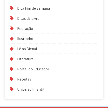
Dica Fim de Semana
Dicas de Livro
Educação
Ilustrador
Lê na Bienal
Literatura
Portal do Educador
Receitas
Universo Infantil