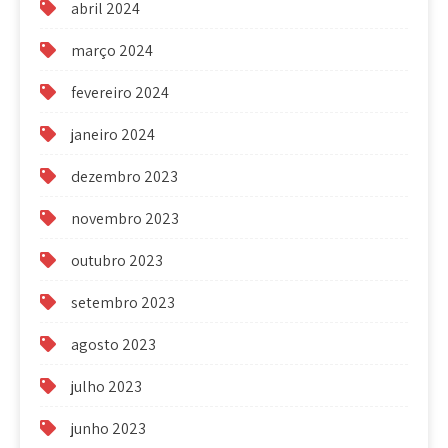
abril 2024
março 2024
fevereiro 2024
janeiro 2024
dezembro 2023
novembro 2023
outubro 2023
setembro 2023
agosto 2023
julho 2023
junho 2023