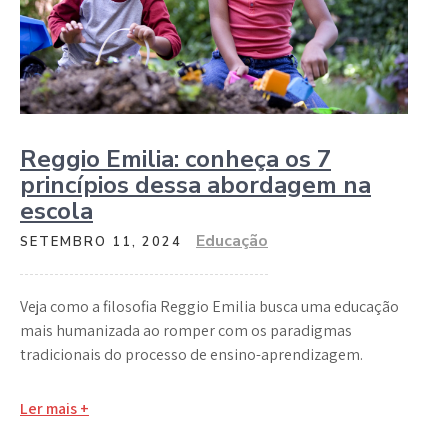
Reggio Emilia: conheça os 7
princípios dessa abordagem na
escola
Educação
SETEMBRO 11, 2024
Veja como a filosofia Reggio Emilia busca uma educação
mais humanizada ao romper com os paradigmas
tradicionais do processo de ensino-aprendizagem.
Ler mais +