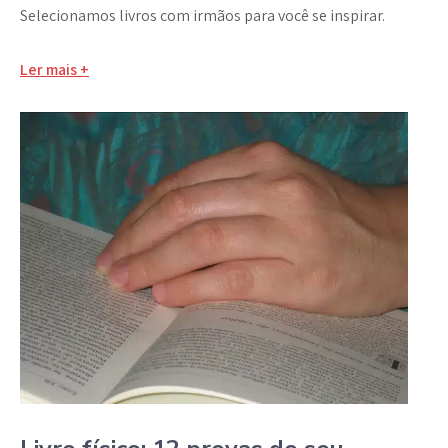
Selecionamos livros com irmãos para você se inspirar.
Ler mais +