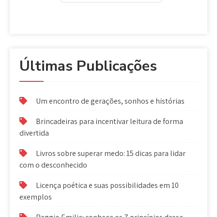
Últimas Publicações
Um encontro de gerações, sonhos e histórias
Brincadeiras para incentivar leitura de forma
divertida
Livros sobre superar medo: 15 dicas para lidar
com o desconhecido
Licença poética e suas possibilidades em 10
exemplos