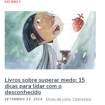
Ler mais +
Livros sobre superar medo: 15
dicas para lidar com o
desconhecido
Dicas de Livro
,
Literatura
SETEMBRO 23, 2024