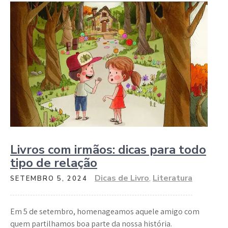
Livros com irmãos: dicas para todo
tipo de relação
Dicas de Livro
,
Literatura
SETEMBRO 5, 2024
Em 5 de setembro, homenageamos aquele amigo com
quem partilhamos boa parte da nossa história.