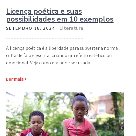
Licença poética e suas
possibilidades em 10 exemplos
Literatura
SETEMBRO 18, 2024
A licença poética é a liberdade para subverter a norma
culta de fala e escrita, criando um efeito estético ou
emocional. Veja como ela pode ser usada.
Ler mais +