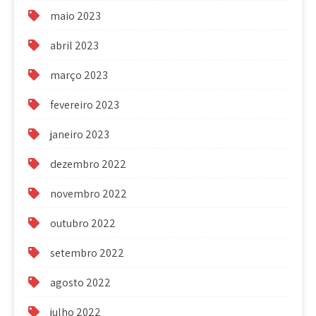
maio 2023
abril 2023
março 2023
fevereiro 2023
janeiro 2023
dezembro 2022
novembro 2022
outubro 2022
setembro 2022
agosto 2022
julho 2022