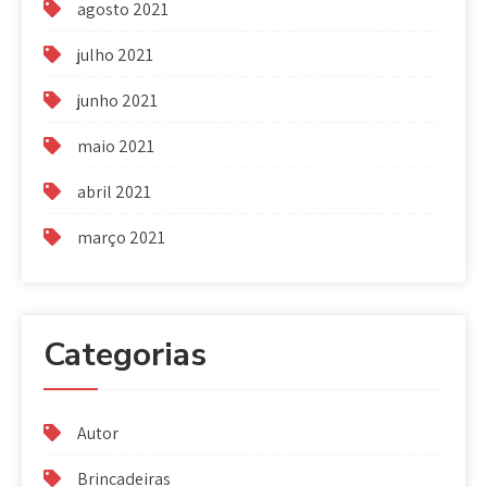
agosto 2021
julho 2021
junho 2021
maio 2021
abril 2021
março 2021
Categorias
Autor
Brincadeiras