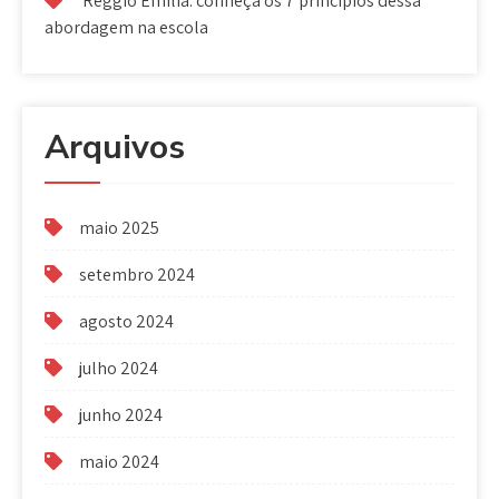
Reggio Emilia: conheça os 7 princípios dessa
abordagem na escola
Arquivos
maio 2025
setembro 2024
agosto 2024
julho 2024
junho 2024
maio 2024