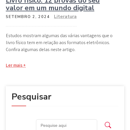
Livro físico: 12 provas do seu
valor em um mundo digital
Literatura
SETEMBRO 2, 2024
Estudos mostram algumas das várias vantagens que o
livro físico tem em relação aos formatos eletrônicos.
Confira algumas delas neste artigo.
Ler mais +
Pesquisar