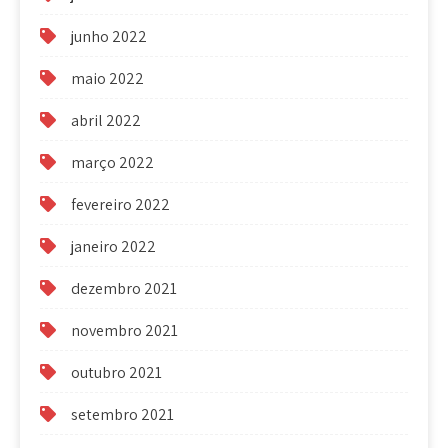
junho 2022
maio 2022
abril 2022
março 2022
fevereiro 2022
janeiro 2022
dezembro 2021
novembro 2021
outubro 2021
setembro 2021