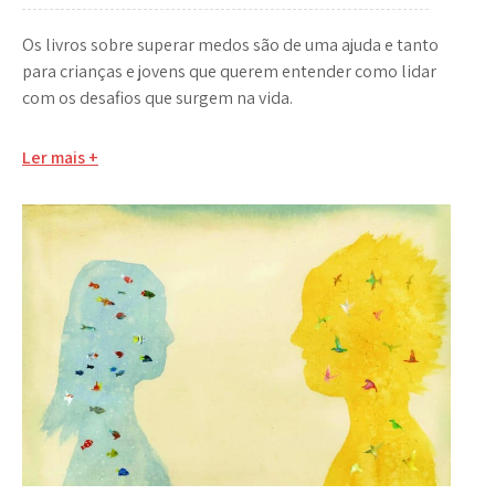
Os livros sobre superar medos são de uma ajuda e tanto
para crianças e jovens que querem entender como lidar
com os desafios que surgem na vida.
Ler mais +