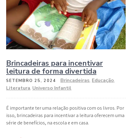
Brincadeiras para incentivar
leitura de forma divertida
Brincadeiras
,
Educação
,
SETEMBRO 25, 2024
Literatura
,
Universo Infantil
É importante ter uma relação positiva com os livros. Por
isso, brincadeiras para incentivar a leitura oferecem uma
série de benefícios, na escola e em casa.