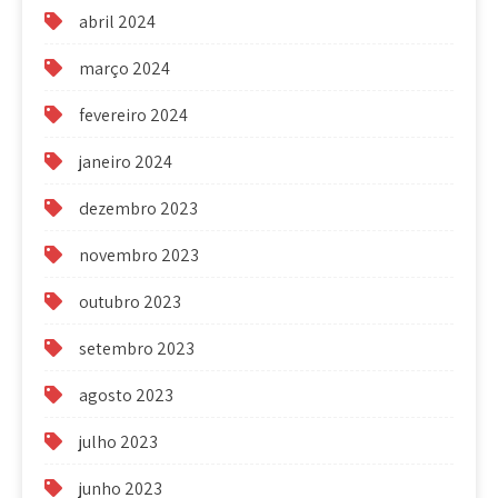
abril 2024
março 2024
fevereiro 2024
janeiro 2024
dezembro 2023
novembro 2023
outubro 2023
setembro 2023
agosto 2023
julho 2023
junho 2023