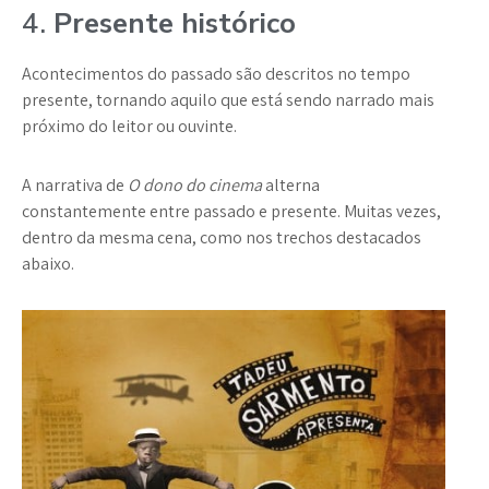
4.
Presente histórico
Acontecimentos do passado são descritos no tempo
presente, tornando aquilo que está sendo narrado mais
próximo do leitor ou ouvinte.
A narrativa de
O dono do cinema
alterna
constantemente entre passado e presente. Muitas vezes,
dentro da mesma cena, como nos trechos destacados
abaixo.