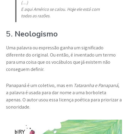
(…)
E aqui Américo se calou. Hoje ele está com
todas as razões.
5.
Neologismo
Uma palavra ou expressão ganha um significado
diferente do original. Ou então, é inventado um termo
para uma coisa que os vocábulos que já existem não
conseguem definir.
Panapaná é um coletivo, mas em
Tataranha e Panapaná
,
a palavra é usada para dar nome a uma borboleta
apenas. O autor usou essa licença poética para priorizar a
sonoridade.