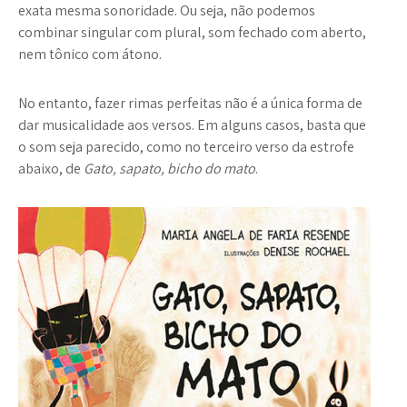
exata mesma sonoridade. Ou seja, não podemos
combinar singular com plural, som fechado com aberto,
nem tônico com átono.
No entanto, fazer rimas perfeitas não é a única forma de
dar musicalidade aos versos. Em alguns casos, basta que
o som seja parecido, como no terceiro verso da estrofe
abaixo, de
Gato, sapato, bicho do mato
.