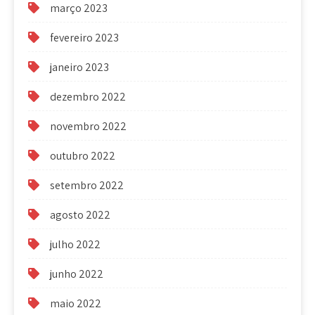
março 2023
fevereiro 2023
janeiro 2023
dezembro 2022
novembro 2022
outubro 2022
setembro 2022
agosto 2022
julho 2022
junho 2022
maio 2022