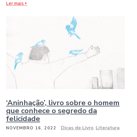
Ler mais +
‘Aninhação’, livro sobre o homem
que conhece o segredo da
felicidade
Dicas de Livro
,
Literatura
NOVEMBRO 16, 2022