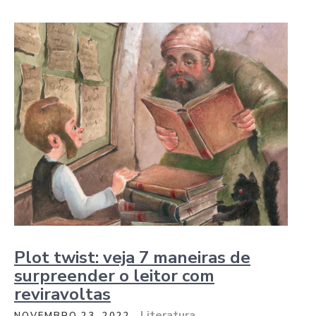
Plot twist: veja 7 maneiras de
surpreender o leitor com
reviravoltas
Literatura