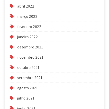
abril 2022
março 2022
fevereiro 2022
janeiro 2022
dezembro 2021
novembro 2021
outubro 2021
setembro 2021
agosto 2021
julho 2021
junho 2021