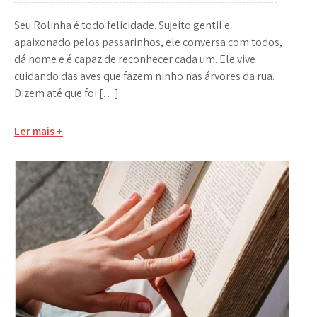
Seu Rolinha é todo felicidade. Sujeito gentil e
apaixonado pelos passarinhos, ele conversa com todos,
dá nome e é capaz de reconhecer cada um. Ele vive
cuidando das aves que fazem ninho nas árvores da rua.
Dizem até que foi […]
Ler mais +