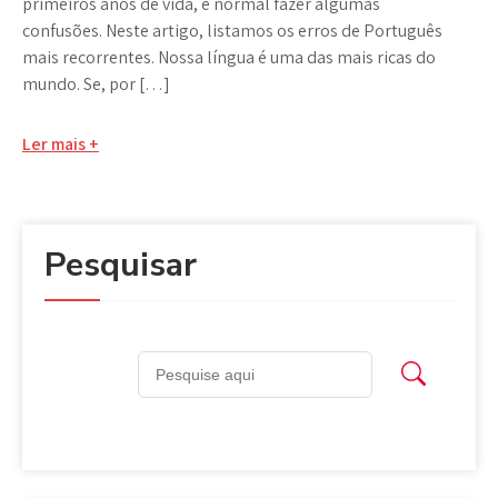
primeiros anos de vida, é normal fazer algumas
confusões. Neste artigo, listamos os erros de Português
mais recorrentes. Nossa língua é uma das mais ricas do
mundo. Se, por […]
Ler mais +
Pesquisar