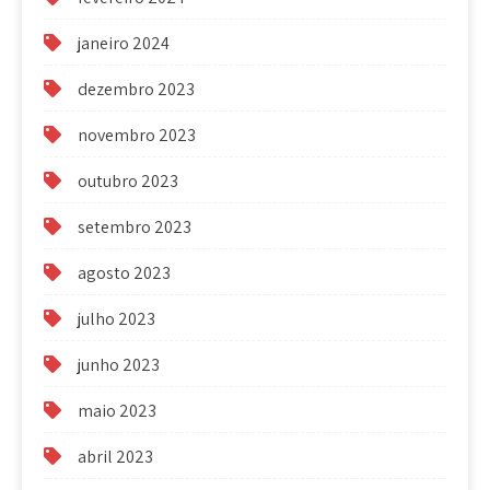
janeiro 2024
dezembro 2023
novembro 2023
outubro 2023
setembro 2023
agosto 2023
julho 2023
junho 2023
maio 2023
abril 2023