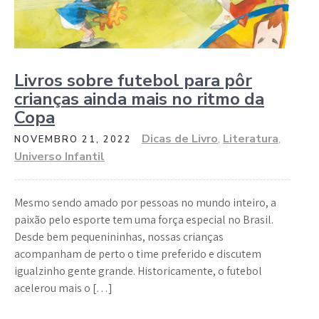
Livros sobre futebol para pôr
crianças ainda mais no ritmo da
Copa
Dicas de Livro
,
Literatura
,
NOVEMBRO 21, 2022
Universo Infantil
Mesmo sendo amado por pessoas no mundo inteiro, a
paixão pelo esporte tem uma força especial no Brasil.
Desde bem pequenininhas, nossas crianças
acompanham de perto o time preferido e discutem
igualzinho gente grande. Historicamente, o futebol
acelerou mais o […]