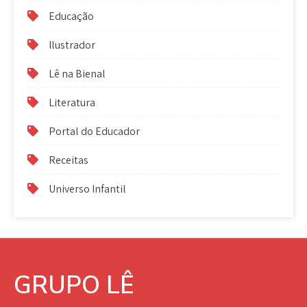
Educação
Ilustrador
Lê na Bienal
Literatura
Portal do Educador
Receitas
Universo Infantil
GRUPO LÊ