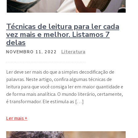
Técnicas de leitura para ler cada
vez mais e melhor. Listamos 7
delas
Literatura
NOVEMBRO 11, 2022
Ler deve ser mais do que a simples decodificação de
palavras. Neste artigo, confira algumas técnicas de
leitura para que você consiga ler em maior quantidade e
de forma mais analítica. O mundo literário, certamente,
é transformador. Ele estimula as […]
Ler mais +