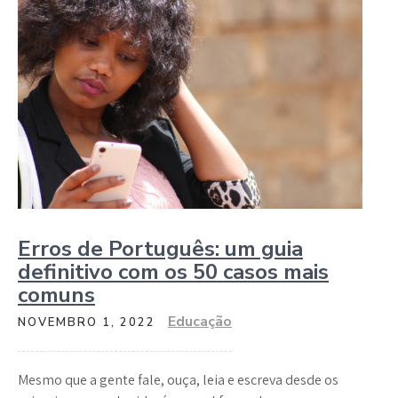
Erros de Português: um guia
definitivo com os 50 casos mais
comuns
Educação
NOVEMBRO 1, 2022
Mesmo que a gente fale, ouça, leia e escreva desde os