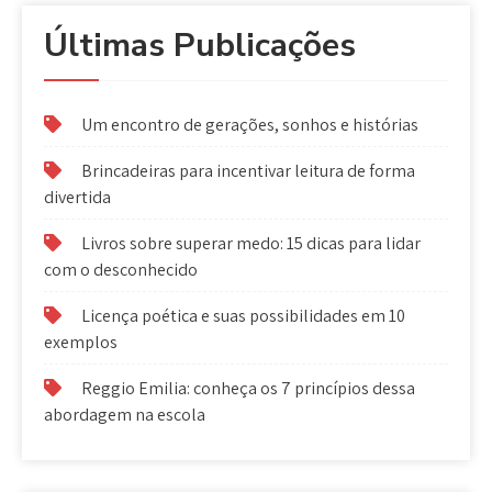
Últimas Publicações
Um encontro de gerações, sonhos e histórias
Brincadeiras para incentivar leitura de forma
divertida
Livros sobre superar medo: 15 dicas para lidar
com o desconhecido
Licença poética e suas possibilidades em 10
exemplos
Reggio Emilia: conheça os 7 princípios dessa
abordagem na escola