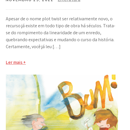
NOVEMBRO 23, 2022
Apesar de o nome plot twist ser relativamente novo, o
recurso já existe em todo tipo de obra há séculos. Trata-
se do rompimento da linearidade de um enredo,
quebrando expectativas e mudando o curso da história.
Certamente, você já leu […]
Ler mais +