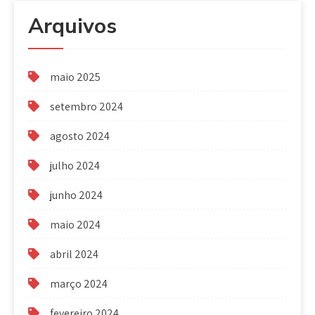
Arquivos
maio 2025
setembro 2024
agosto 2024
julho 2024
junho 2024
maio 2024
abril 2024
março 2024
fevereiro 2024