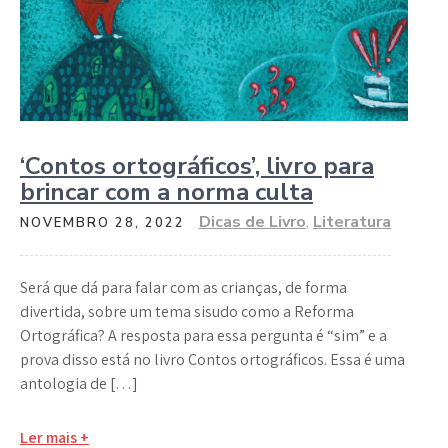
‘Contos ortográficos’, livro para
brincar com a norma culta
Dicas de Livro
,
Literatura
NOVEMBRO 28, 2022
Será que dá para falar com as crianças, de forma
divertida, sobre um tema sisudo como a Reforma
Ortográfica? A resposta para essa pergunta é “sim” e a
prova disso está no livro Contos ortográficos. Essa é uma
antologia de […]
Ler mais +